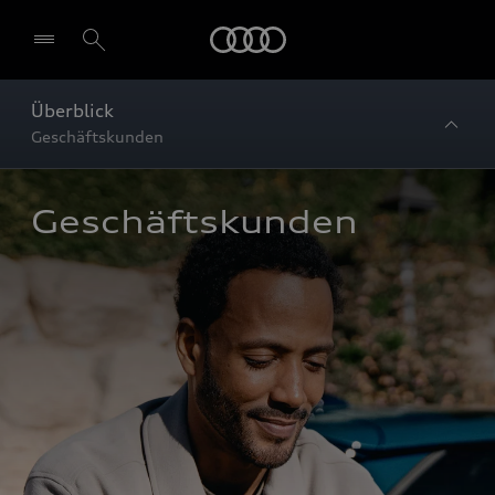
Startseite
Überblick
Geschäftskunden
Geschäftskunden