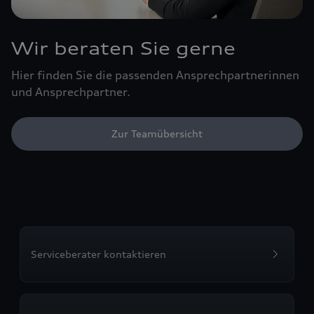
Wir beraten Sie gerne
Hier finden Sie die passenden Ansprechpartnerinnen
und Ansprechpartner.
Zur Teamübersicht
Serviceberater kontaktieren