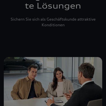
te Lösungen
Sichern Sie sich als Geschäftskunde attraktive
Konditionen