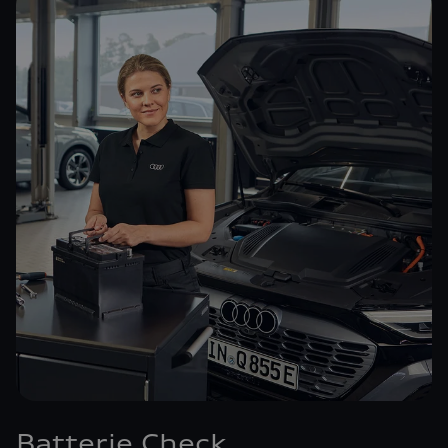
Batterie Check