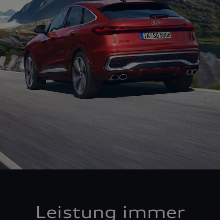
Leistung immer