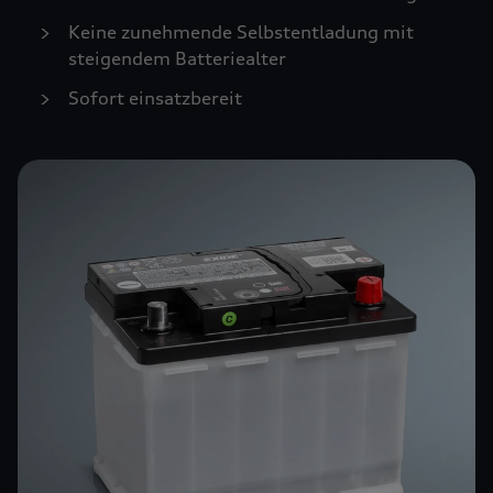
Keine zunehmende Selbstentladung mit
steigendem Batteriealter
Sofort einsatzbereit