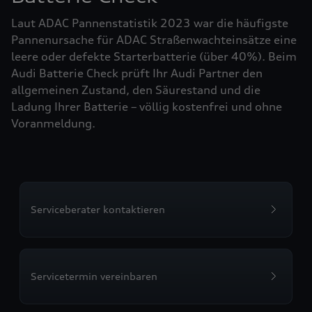
Laut ADAC Pannenstatistik 2023 war die häufigste
Pannenursache für ADAC Straßenwachteinsätze eine
leere oder defekte Starterbatterie (über 40%). Beim
Audi Batterie Check prüft Ihr Audi Partner den
allgemeinen Zustand, den Säurestand und die
Ladung Ihrer Batterie – völlig kostenfrei und ohne
Voranmeldung.
Serviceberater kontaktieren
Servicetermin vereinbaren