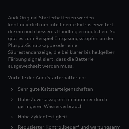
Audi Original Starterbatterien werden
kontinuierlich um intelligente Extras erweitert,
die ein noch besseres Handling ermöglichen. So
gibt es zum Beispiel Entgasungsstopfen an der
Pluspol-Schutzkappe oder eine
Säurestandanzeige, die bei klarer bis hellgelber
Färbung signalisiert, dass die Batterie
ausgewechselt werden muss.
Vorteile der Audi Starterbatterien:
Sehr gute Kaltstarteigenschaften
Hohe Zuverlässigkeit im Sommer durch
geringeren Wasserverbrauch
Hohe Zyklenfestigkeit
Reduzierter Kontrollbedarf und wartungsarm