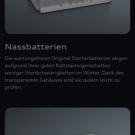
Nassbatterien
Die wartungsfreien Original Starterbatterien zeigen
aufgrund ihrer guten Kaltstarteigenschaften
weniger Startschwierigkeiten im Winter. Dank des
transparenten Gehäuses sind sie zudem leicht zu
prüfen.