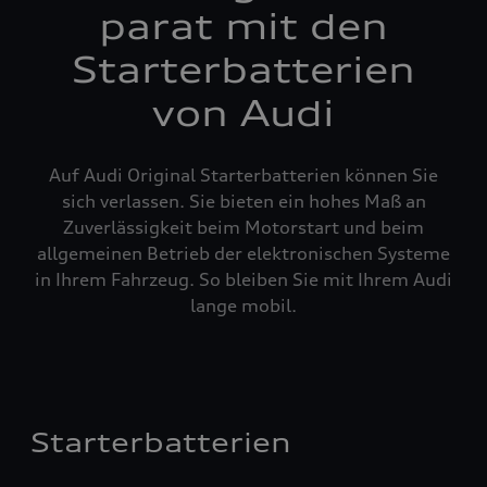
parat mit den
Starterbatterien
von Audi
Auf Audi Original Starterbatterien können Sie
sich verlassen. Sie bieten ein hohes Maß an
Zuverlässigkeit beim Motorstart und beim
allgemeinen Betrieb der elektronischen Systeme
in Ihrem Fahrzeug. So bleiben Sie mit Ihrem Audi
lange mobil.
Starterbatterien