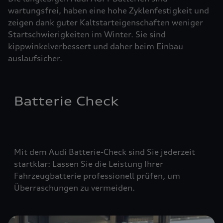
wartungsfrei, haben eine hohe Zyklenfestigkeit und
zeigen dank guter Kaltstarteigenschaften weniger
Startschwierigkeiten im Winter. Sie sind
kippwinkelverbessert und daher beim Einbau
auslaufsicher.
Batterie Check
Mit dem Audi Batterie-Check sind Sie jederzeit
startklar: Lassen Sie die Leistung Ihrer
Fahrzeugbatterie professionell prüfen, um
Überraschungen zu vermeiden.