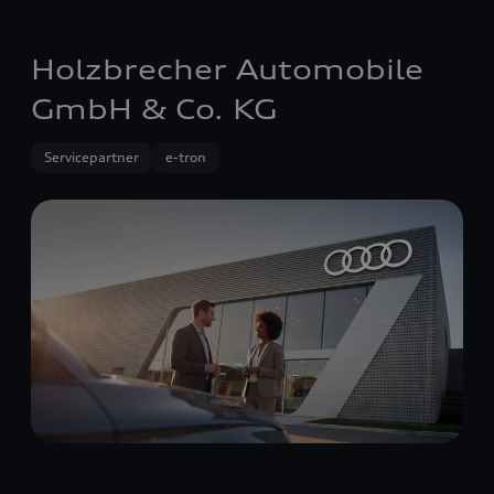
Holzbrecher Automobile
GmbH & Co. KG
Servicepartner
e-tron